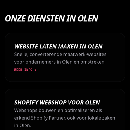
ONZE DIENSTEN IN OLEN
WEBSITE LATEN MAKEN IN OLEN
Snelle, converterende maatwerk-websites
voor ondernemers in Olen en omstreken.
MEER INFO →
SHOPIFY WEBSHOP VOOR OLEN
Webshops bouwen en optimaliseren als
erkend Shopify Partner, ook voor lokale zaken
in Olen.