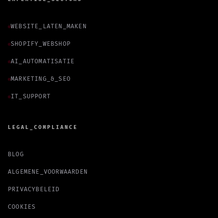
WEBSITE_LATEN_MAKEN
SHOPIFY_WEBSHOP
AI_AUTOMATISATIE
MARKETING_&_SEO
IT_SUPPORT
LEGAL_COMPLIANCE
BLOG
ALGEMENE_VOORWAARDEN
PRIVACYBELEID
COOKIES