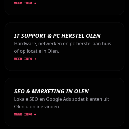
MEER INFO →
IT SUPPORT & PC HERSTEL OLEN
Hardware, netwerken en pc-herstel aan huis
of op locatie in Olen.
MEER INFO →
SEO & MARKETING IN OLEN
Lokale SEO en Google Ads zodat klanten uit
Olen u online vinden.
MEER INFO →