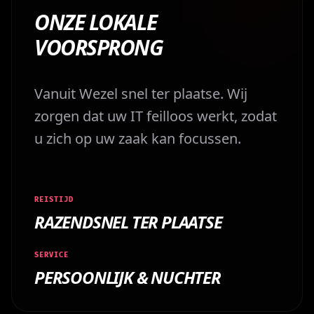
ONZE LOKALE
VOORSPRONG
Vanuit Wezel snel ter plaatse. Wij
zorgen dat uw IT feilloos werkt, zodat
u zich op uw zaak kan focussen.
REISTIJD
RAZENDSNEL TER PLAATSE
SERVICE
PERSOONLIJK & NUCHTER