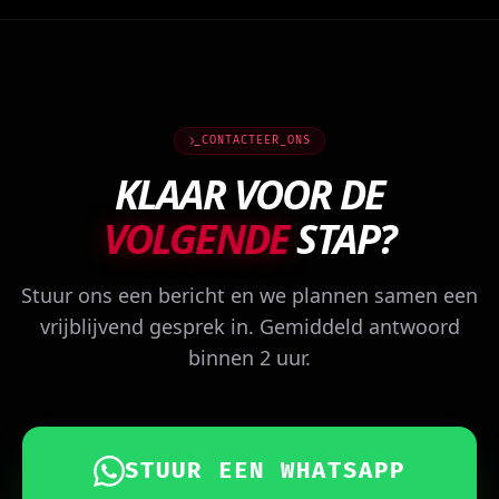
CONTACTEER_ONS
KLAAR VOOR DE
VOLGENDE
STAP?
Stuur ons een bericht en we plannen samen een
vrijblijvend gesprek in. Gemiddeld antwoord
binnen 2 uur.
STUUR EEN WHATSAPP