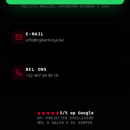
SNELSTE MANIER, ANTWOORD BINNEN 2 UUR
E-MAIL
info@cyberninja.be
BEL ONS
+32 467 04 90 18
5/5 op Google
50+ PROJECTEN OPGELEVERD
MOL & BALEN & DE KEMPEN