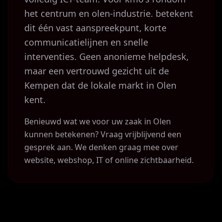
het centrum en olen-industrie. betekent
dit één vast aanspreekpunt, korte
communicatielijnen en snelle
interventies. Geen anonieme helpdesk,
maar een vertrouwd gezicht uit de
Kempen dat de lokale markt in Olen
kent.
Benieuwd wat we voor uw zaak in Olen
kunnen betekenen? Vraag vrijblijvend een
gesprek aan. We denken graag mee over
website, webshop, IT of online zichtbaarheid.