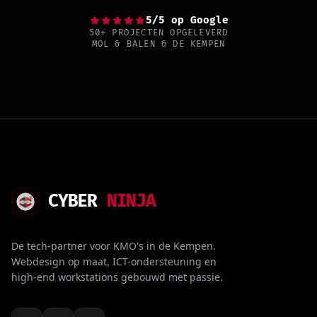
5/5 op Google
50+ PROJECTEN OPGELEVERD
MOL & BALEN & DE KEMPEN
CYBER
NINJA
De tech-partner voor KMO's in de Kempen.
Webdesign op maat, ICT-ondersteuning en
high-end workstations gebouwd met passie.