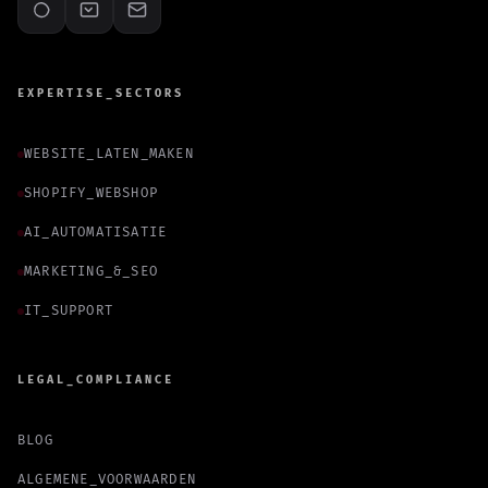
EXPERTISE_SECTORS
WEBSITE_LATEN_MAKEN
SHOPIFY_WEBSHOP
AI_AUTOMATISATIE
MARKETING_&_SEO
IT_SUPPORT
LEGAL_COMPLIANCE
BLOG
ALGEMENE_VOORWAARDEN