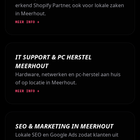
erkend Shopify Partner, ook voor lokale zaken
in Meerhout.
MEER INFO →
IT SUPPORT & PC HERSTEL
MEERHOUT
Hardware, netwerken en pc-herstel aan huis
of op locatie in Meerhout.
MEER INFO →
SEO & MARKETING IN MEERHOUT
Lokale SEO en Google Ads zodat klanten uit