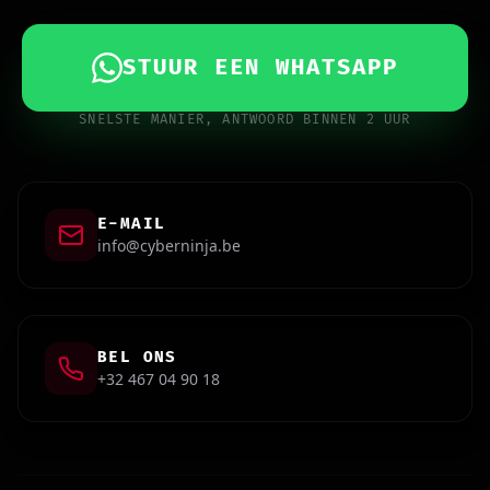
STUUR EEN WHATSAPP
SNELSTE MANIER, ANTWOORD BINNEN 2 UUR
E-MAIL
info@cyberninja.be
BEL ONS
+32 467 04 90 18