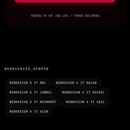
POWERED BY VOF JUNO Z&B // THOMAS BOECKMANS
WERKGEBIED_KEMPEN
WEBDESIGN & IT MOL
WEBDESIGN & IT BALEN
WEBDESIGN & IT LOMMEL
WEBDESIGN & IT DESSEL
WEBDESIGN & IT MEERHOUT
WEBDESIGN & IT GEEL
WEBDESIGN & IT OLEN