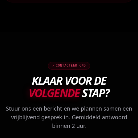
CONTACTEER_ONS
KLAAR VOOR DE
VOLGENDE
STAP?
Stuur ons een bericht en we plannen samen een
vrijblijvend gesprek in. Gemiddeld antwoord
binnen 2 uur.