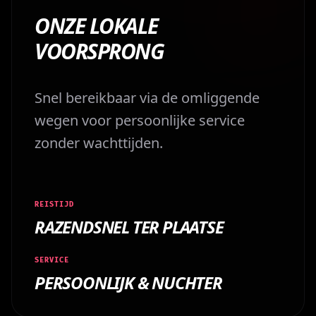
ONZE LOKALE
VOORSPRONG
Snel bereikbaar via de omliggende
wegen voor persoonlijke service
zonder wachttijden.
REISTIJD
RAZENDSNEL TER PLAATSE
SERVICE
PERSOONLIJK & NUCHTER