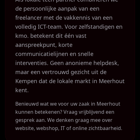
de persoonlijke aanpak van een
freelancer met de vakkennis van een
volledig ICT-team. Voor zelfstandigen en
kmo. betekent dit één vast
aanspreekpunt, korte
communicatielijnen en snelle
interventies. Geen anonieme helpdesk,
maar een vertrouwd gezicht uit de
Kempen dat de lokale markt in Meerhout
kent.
Benieuwd wat we voor uw zaak in Meerhout
kunnen betekenen? Vraag vrijblijvend een
gesprek aan. We denken graag mee over
website, webshop, IT of online zichtbaarheid.