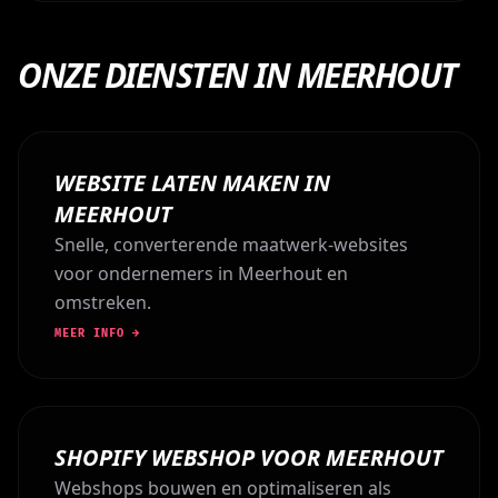
ONZE DIENSTEN IN MEERHOUT
WEBSITE LATEN MAKEN IN
MEERHOUT
Snelle, converterende maatwerk-websites
voor ondernemers in Meerhout en
omstreken.
MEER INFO →
SHOPIFY WEBSHOP VOOR MEERHOUT
Webshops bouwen en optimaliseren als