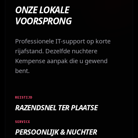
ONZE LOKALE
VOORSPRONG
Professionele IT-support op korte
rijafstand. Dezelfde nuchtere
Kempense aanpak die u gewend
bent.
REISTIJD
RAZENDSNEL TER PLAATSE
SERVICE
PERSOONLIJK & NUCHTER