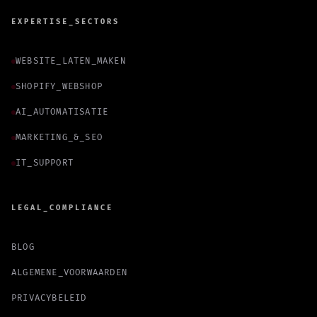
EXPERTISE_SECTORS
WEBSITE_LATEN_MAKEN
SHOPIFY_WEBSHOP
AI_AUTOMATISATIE
MARKETING_&_SEO
IT_SUPPORT
LEGAL_COMPLIANCE
BLOG
ALGEMENE_VOORWAARDEN
PRIVACYBELEID