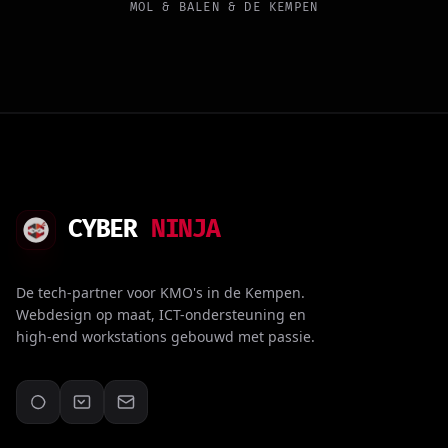
MOL & BALEN & DE KEMPEN
CYBER
NINJA
De tech-partner voor KMO's in de Kempen.
Webdesign op maat, ICT-ondersteuning en
high-end workstations gebouwd met passie.