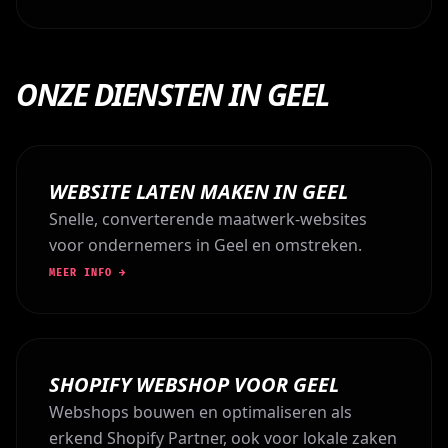
ONZE DIENSTEN IN GEEL
WEBSITE LATEN MAKEN IN GEEL
Snelle, converterende maatwerk-websites
voor ondernemers in Geel en omstreken.
MEER INFO →
SHOPIFY WEBSHOP VOOR GEEL
Webshops bouwen en optimaliseren als
erkend Shopify Partner, ook voor lokale zaken