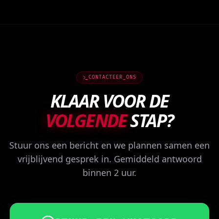
CONTACTEER_ONS
KLAAR VOOR DE
VOLGENDE
STAP?
Stuur ons een bericht en we plannen samen een
vrijblijvend gesprek in. Gemiddeld antwoord
binnen 2 uur.