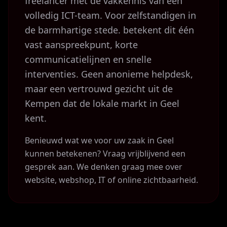
freelancer met de vakkennis van een
volledig ICT-team. Voor zelfstandigen in
de barmhartige stede. betekent dit één
vast aanspreekpunt, korte
communicatielijnen en snelle
interventies. Geen anonieme helpdesk,
maar een vertrouwd gezicht uit de
Kempen dat de lokale markt in Geel
kent.
Benieuwd wat we voor uw zaak in Geel
kunnen betekenen? Vraag vrijblijvend een
gesprek aan. We denken graag mee over
website, webshop, IT of online zichtbaarheid.