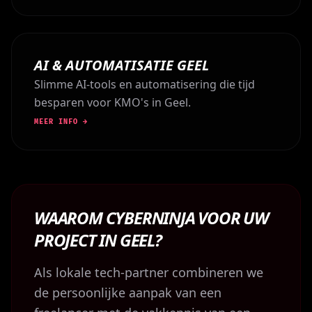
AI & AUTOMATISATIE GEEL
Slimme AI-tools en automatisering die tijd
besparen voor KMO's in Geel.
MEER INFO →
WAAROM CYBERNINJA VOOR UW
PROJECT IN GEEL?
Als lokale tech-partner combineren we
de persoonlijke aanpak van een