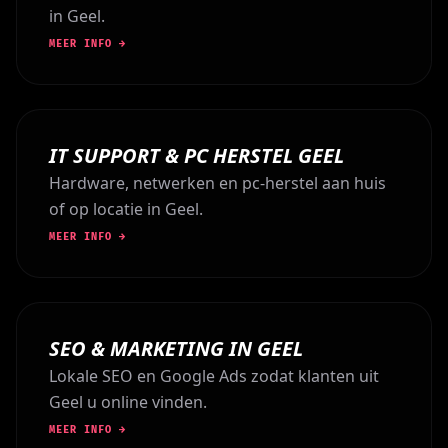
in Geel.
MEER INFO →
IT SUPPORT & PC HERSTEL GEEL
Hardware, netwerken en pc-herstel aan huis
of op locatie in Geel.
MEER INFO →
SEO & MARKETING IN GEEL
Lokale SEO en Google Ads zodat klanten uit
Geel u online vinden.
MEER INFO →