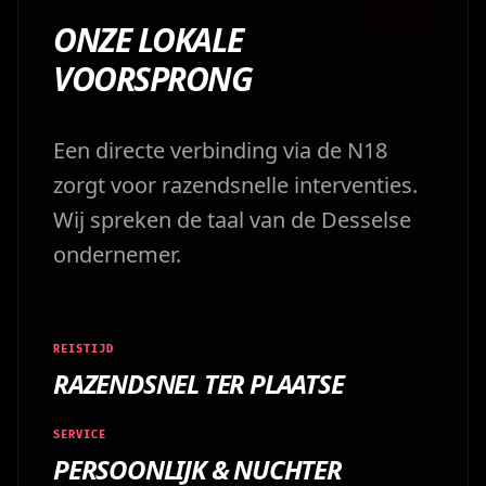
ONZE LOKALE
VOORSPRONG
Een directe verbinding via de N18
zorgt voor razendsnelle interventies.
Wij spreken de taal van de Desselse
ondernemer.
REISTIJD
RAZENDSNEL TER PLAATSE
SERVICE
PERSOONLIJK & NUCHTER