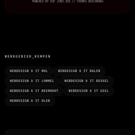
POWERED BY VOF JUNO Z&B // THOMAS BOECKMANS
WERKGEBIED_KEMPEN
WEBDESIGN & IT MOL
WEBDESIGN & IT BALEN
WEBDESIGN & IT LOMMEL
WEBDESIGN & IT DESSEL
WEBDESIGN & IT MEERHOUT
WEBDESIGN & IT GEEL
WEBDESIGN & IT OLEN