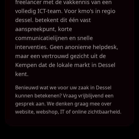
freelancer met de vakkennis van een
volledig ICT-team. Voor kmo's in regio
dessel. betekent dit één vast
aanspreekpunt, korte
communicatielijnen en snelle
interventies. Geen anonieme helpdesk,
maar een vertrouwd gezicht uit de
Kempen dat de lokale markt in Dessel
kent.
Benieuwd wat we voor uw zaak in Dessel
kunnen betekenen? Vraag vrijblijvend een
gesprek aan. We denken graag mee over
website, webshop, IT of online zichtbaarheid.