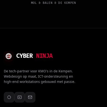
MOL & BALEN & DE KEMPEN
CYBER
NINJA
De tech-partner voor KMO's in de Kempen.
Webdesign op maat, ICT-ondersteuning en
high-end workstations gebouwd met passie.