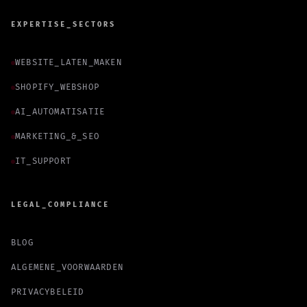
EXPERTISE_SECTORS
WEBSITE_LATEN_MAKEN
SHOPIFY_WEBSHOP
AI_AUTOMATISATIE
MARKETING_&_SEO
IT_SUPPORT
LEGAL_COMPLIANCE
BLOG
ALGEMENE_VOORWAARDEN
PRIVACYBELEID