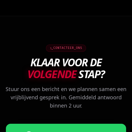
CONTACTEER_ONS
KLAAR VOOR DE
VOLGENDE
STAP?
Stuur ons een bericht en we plannen samen een
vrijblijvend gesprek in. Gemiddeld antwoord
binnen 2 uur.