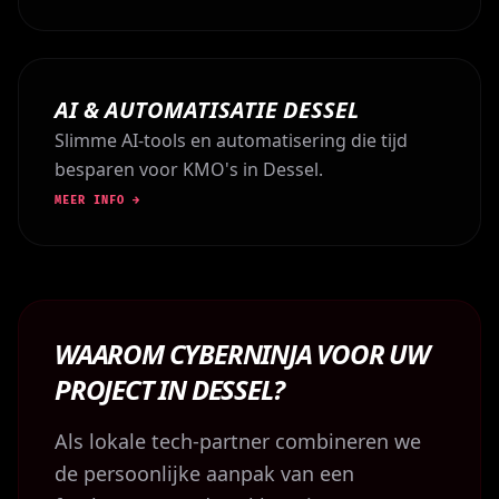
AI & AUTOMATISATIE DESSEL
Slimme AI-tools en automatisering die tijd
besparen voor KMO's in Dessel.
MEER INFO →
WAAROM CYBERNINJA VOOR UW
PROJECT IN DESSEL?
Als lokale tech-partner combineren we
de persoonlijke aanpak van een