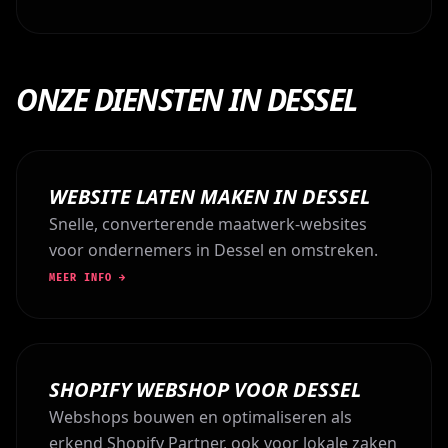
ONZE DIENSTEN IN DESSEL
WEBSITE LATEN MAKEN IN DESSEL
Snelle, converterende maatwerk-websites
voor ondernemers in Dessel en omstreken.
MEER INFO →
SHOPIFY WEBSHOP VOOR DESSEL
Webshops bouwen en optimaliseren als
erkend Shopify Partner, ook voor lokale zaken