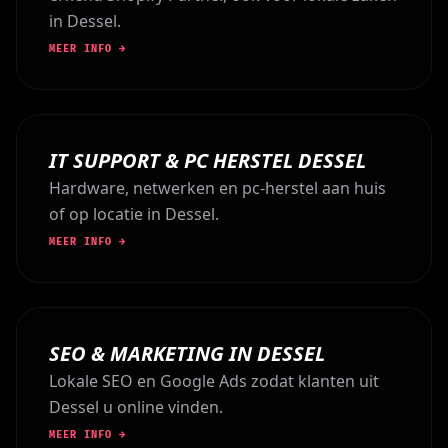
in Dessel.
MEER INFO →
IT SUPPORT & PC HERSTEL DESSEL
Hardware, netwerken en pc-herstel aan huis
of op locatie in Dessel.
MEER INFO →
SEO & MARKETING IN DESSEL
Lokale SEO en Google Ads zodat klanten uit
Dessel u online vinden.
MEER INFO →