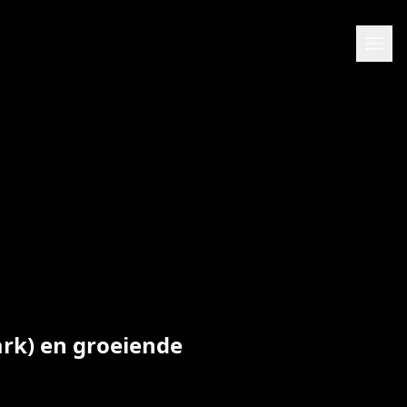
ark) en groeiende