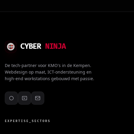
CYBER
NINJA
De tech-partner voor KMO's in de Kempen.
Webdesign op maat, ICT-ondersteuning en
high-end workstations gebouwd met passie.
EXPERTISE_SECTORS