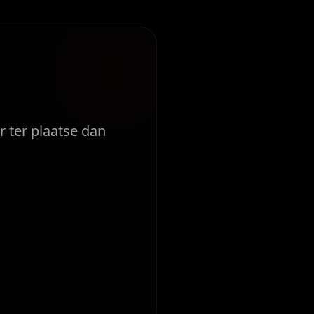
r ter plaatse dan