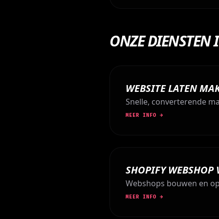
ONZE DIENSTEN 
WEBSITE LATEN MA
Snelle, converterende m
MEER INFO →
SHOPIFY WEBSHOP
Webshops bouwen en opti
MEER INFO →