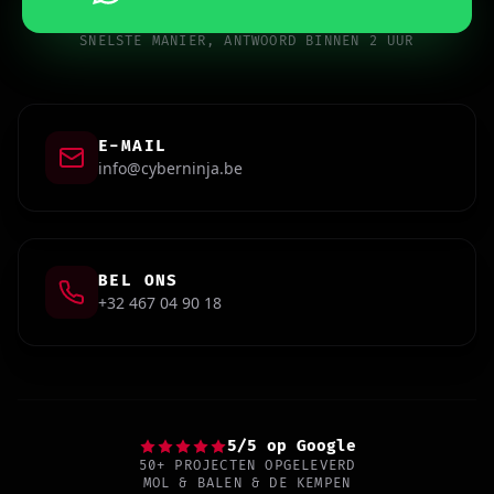
SNELSTE MANIER, ANTWOORD BINNEN 2 UUR
E-MAIL
info@cyberninja.be
BEL ONS
+32 467 04 90 18
5/5 op Google
50+ PROJECTEN OPGELEVERD
MOL & BALEN & DE KEMPEN