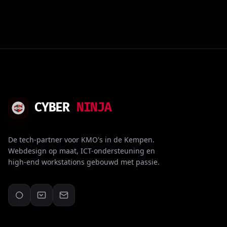
CYBER
NINJA
De tech-partner voor KMO's in de Kempen.
Webdesign op maat, ICT-ondersteuning en
high-end workstations gebouwd met passie.