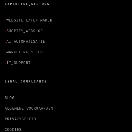
EXPERTISE_SECTORS
WEBSITE_LATEN_MAKEN
SHOPIFY_WEBSHOP
AI_AUTOMATISATIE
MARKETING_&_SEO
IT_SUPPORT
LEGAL_COMPLIANCE
BLOG
ALGEMENE_VOORWAARDEN
PRIVACYBELEID
COOKIES