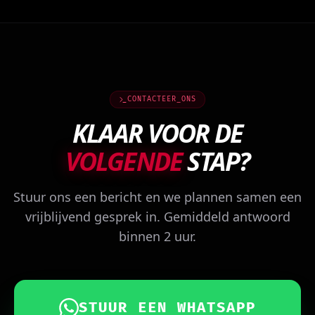
CONTACTEER_ONS
KLAAR VOOR DE
VOLGENDE
STAP?
Stuur ons een bericht en we plannen samen een
vrijblijvend gesprek in. Gemiddeld antwoord
binnen 2 uur.
STUUR EEN WHATSAPP