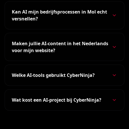
Kan AI mijn bedrijfsprocessen in Mol echt
versnellen?
Maken jullie AI-content in het Nederlands
voor mijn website?
Welke AI-tools gebruikt CyberNinja?
Wat kost een AI-project bij CyberNinja?