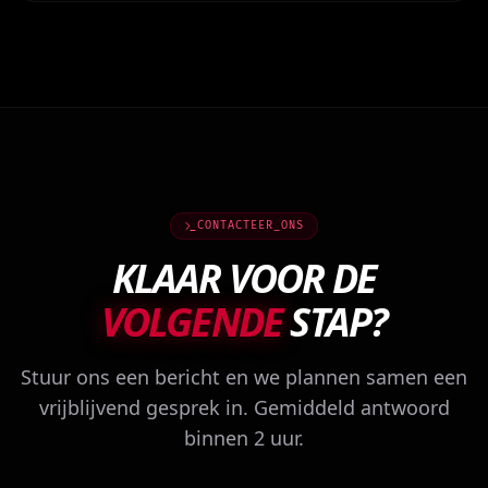
CONTACTEER_ONS
KLAAR VOOR DE
VOLGENDE
STAP?
Stuur ons een bericht en we plannen samen een
vrijblijvend gesprek in. Gemiddeld antwoord
binnen 2 uur.