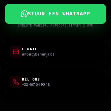
STUUR EEN WHATSAPP
SNELSTE MANIER, ANTWOORD BINNEN 2 UUR
E-MAIL
info@cyberninja.be
BEL ONS
+32 467 04 90 18