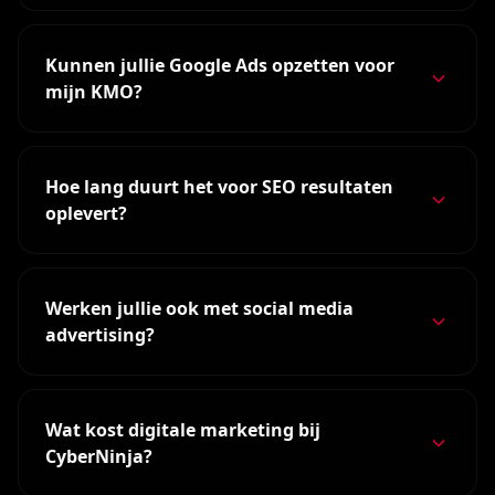
Kunnen jullie Google Ads opzetten voor
mijn KMO?
Hoe lang duurt het voor SEO resultaten
oplevert?
Werken jullie ook met social media
advertising?
Wat kost digitale marketing bij
CyberNinja?