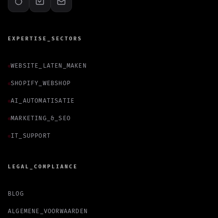
EXPERTISE_SECTORS
WEBSITE_LATEN_MAKEN
SHOPIFY_WEBSHOP
AI_AUTOMATISATIE
MARKETING_&_SEO
IT_SUPPORT
LEGAL_COMPLIANCE
BLOG
ALGEMENE_VOORWAARDEN