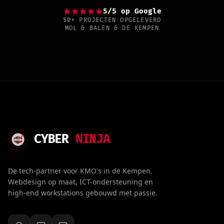
5/5 op Google
50+ PROJECTEN OPGELEVERD
MOL & BALEN & DE KEMPEN
CYBER
NINJA
De tech-partner voor KMO's in de Kempen.
Webdesign op maat, ICT-ondersteuning en
high-end workstations gebouwd met passie.