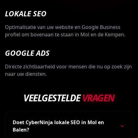
LOKALE SEO
Optimalisatie van uw website en Google Business
profiel om bovenaan te staan in Mol en de Kempen.
GOOGLE ADS
Directe zichtbaarheid voor mensen die nu op zoek zijn
naar uw diensten.
VEELGESTELDE
VRAGEN
Doet CyberNinja lokale SEO in Mol en
Balen?