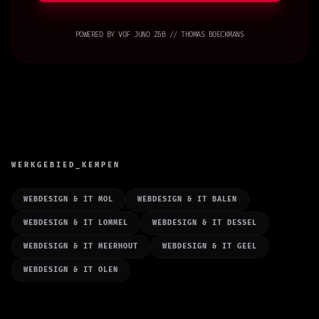
POWERED BY VOF JUNO Z&B // THOMAS BOECKMANS
WERKGEBIED_KEMPEN
WEBDESIGN & IT MOL
WEBDESIGN & IT BALEN
WEBDESIGN & IT LOMMEL
WEBDESIGN & IT DESSEL
WEBDESIGN & IT MEERHOUT
WEBDESIGN & IT GEEL
WEBDESIGN & IT OLEN