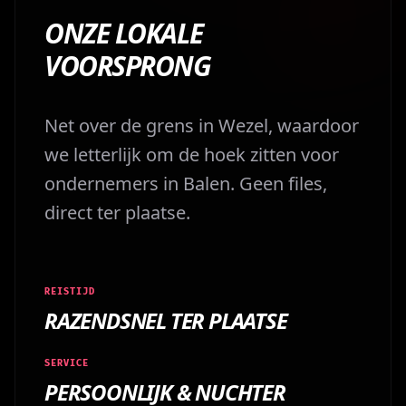
ONZE LOKALE
VOORSPRONG
Net over de grens in Wezel, waardoor
we letterlijk om de hoek zitten voor
ondernemers in Balen. Geen files,
direct ter plaatse.
REISTIJD
RAZENDSNEL TER PLAATSE
SERVICE
PERSOONLIJK & NUCHTER