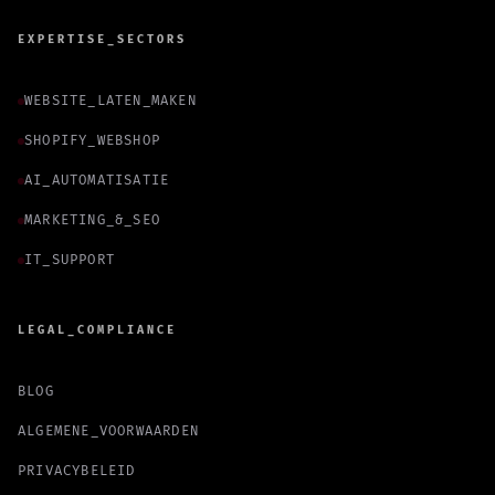
EXPERTISE_SECTORS
WEBSITE_LATEN_MAKEN
SHOPIFY_WEBSHOP
AI_AUTOMATISATIE
MARKETING_&_SEO
IT_SUPPORT
LEGAL_COMPLIANCE
BLOG
ALGEMENE_VOORWAARDEN
PRIVACYBELEID