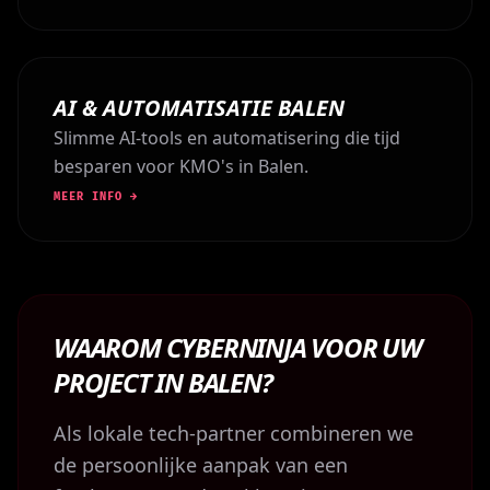
AI & AUTOMATISATIE BALEN
Slimme AI-tools en automatisering die tijd
besparen voor KMO's in Balen.
MEER INFO →
WAAROM CYBERNINJA VOOR UW
PROJECT IN BALEN?
Als lokale tech-partner combineren we
de persoonlijke aanpak van een