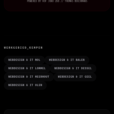
POWERED BY VOF JUNO Z&B // THOMAS BOECKMANS
WERKGEBIED_KEMPEN
WEBDESIGN & IT MOL
WEBDESIGN & IT BALEN
WEBDESIGN & IT LOMMEL
WEBDESIGN & IT DESSEL
WEBDESIGN & IT MEERHOUT
WEBDESIGN & IT GEEL
WEBDESIGN & IT OLEN