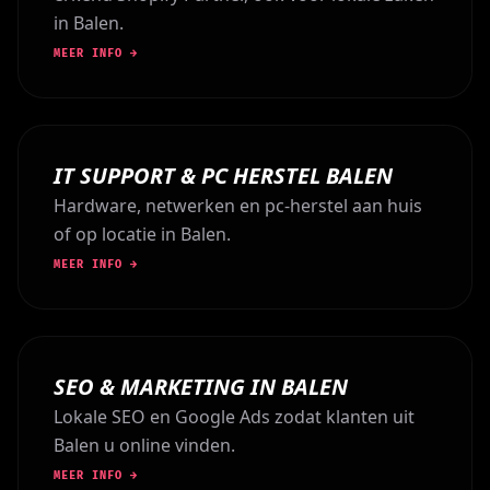
in Balen.
MEER INFO →
IT SUPPORT & PC HERSTEL BALEN
Hardware, netwerken en pc-herstel aan huis
of op locatie in Balen.
MEER INFO →
SEO & MARKETING IN BALEN
Lokale SEO en Google Ads zodat klanten uit
Balen u online vinden.
MEER INFO →