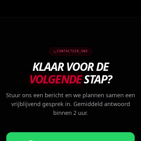
CONTACTEER_ONS
KLAAR VOOR DE
VOLGENDE
STAP?
Stuur ons een bericht en we plannen samen een
vrijblijvend gesprek in. Gemiddeld antwoord
binnen 2 uur.