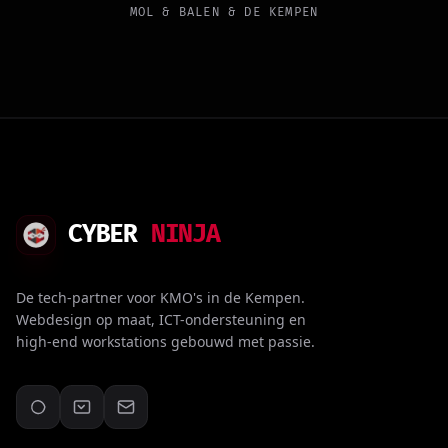
MOL & BALEN & DE KEMPEN
CYBER
NINJA
De tech-partner voor KMO's in de Kempen.
Webdesign op maat, ICT-ondersteuning en
high-end workstations gebouwd met passie.