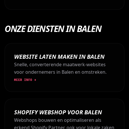
ONZE DIENSTEN IN BALEN
WEBSITE LATEN MAKEN IN BALEN
Snelle, converterende maatwerk-websites
voor ondernemers in Balen en omstreken.
MEER INFO →
SHOPIFY WEBSHOP VOOR BALEN
Webshops bouwen en optimaliseren als
erkend Shopify Partner, ook voor lokale zaken