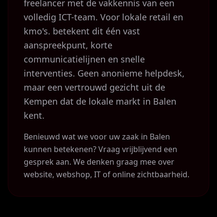
freelancer met de vakkennis van een
volledig ICT-team. Voor lokale retail en
kmo's. betekent dit één vast
aanspreekpunt, korte
communicatielijnen en snelle
interventies. Geen anonieme helpdesk,
maar een vertrouwd gezicht uit de
Kempen dat de lokale markt in Balen
kent.
Benieuwd wat we voor uw zaak in Balen
kunnen betekenen? Vraag vrijblijvend een
gesprek aan. We denken graag mee over
website, webshop, IT of online zichtbaarheid.