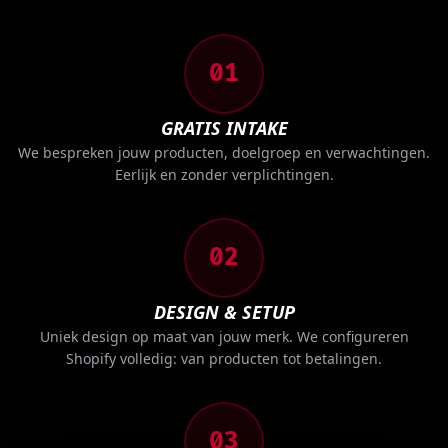
01
GRATIS INTAKE
We bespreken jouw producten, doelgroep en verwachtingen.
Eerlijk en zonder verplichtingen.
02
DESIGN & SETUP
Uniek design op maat van jouw merk. We configureren
Shopify volledig: van producten tot betalingen.
03