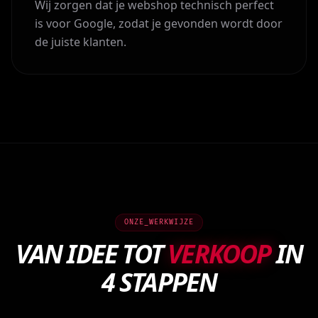
Wij zorgen dat je webshop technisch perfect
is voor Google, zodat je gevonden wordt door
de juiste klanten.
ONZE_WERKWIJZE
VAN IDEE TOT
VERKOOP
IN
4 STAPPEN