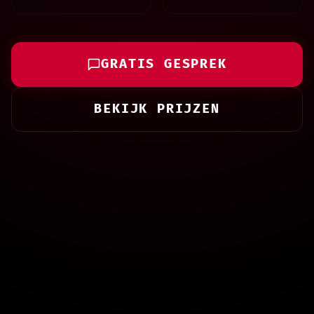
GRATIS GESPREK
BEKIJK PRIJZEN