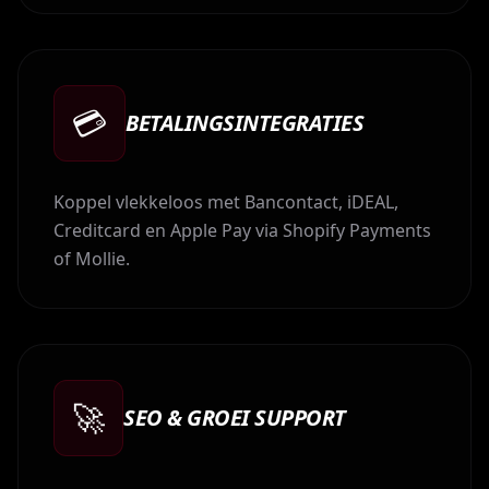
💳
BETALINGSINTEGRATIES
Koppel vlekkeloos met Bancontact, iDEAL,
Creditcard en Apple Pay via Shopify Payments
of Mollie.
🚀
SEO & GROEI SUPPORT