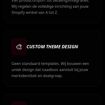
Van productimport tot betalingsintegraties.
Wij regelen de volledige inrichting van jouw
Shopify winkel van A tot Z.
🎨
CUSTOM THEME DESIGN
Geen standaard templates. Wij bouwen een
uniek design dat naadloos aansluit bij jouw
merkidentiteit en doelgroep.