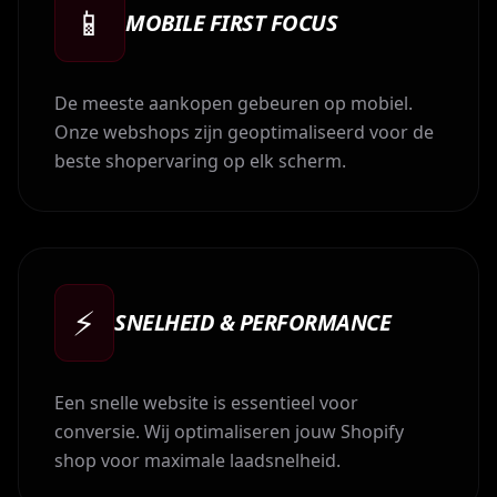
📱
MOBILE FIRST FOCUS
De meeste aankopen gebeuren op mobiel.
Onze webshops zijn geoptimaliseerd voor de
beste shopervaring op elk scherm.
⚡
SNELHEID & PERFORMANCE
Een snelle website is essentieel voor
conversie. Wij optimaliseren jouw Shopify
shop voor maximale laadsnelheid.