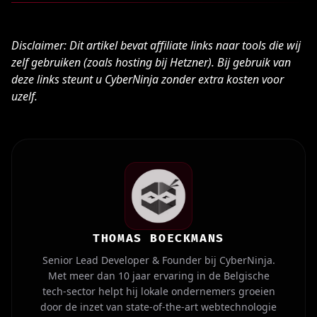
Disclaimer: Dit artikel bevat affiliate links naar tools die wij
zelf gebruiken (zoals hosting bij Hetzner). Bij gebruik van
deze links steunt u CyberNinja zonder extra kosten voor
uzelf.
THOMAS BOECKMANS
Senior Lead Developer & Founder bij CyberNinja.
Met meer dan 10 jaar ervaring in de Belgische
tech-sector helpt hij lokale ondernemers groeien
door de inzet van state-of-the-art webtechnologie