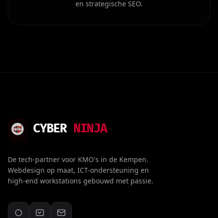
en strategische SEO.
CYBER
NINJA
De tech-partner voor KMO's in de Kempen.
Webdesign op maat, ICT-ondersteuning en
high-end workstations gebouwd met passie.