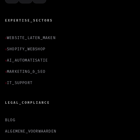
EXPERTISE_SECTORS
WEBSITE_LATEN_MAKEN
SHOPIFY_WEBSHOP
AI_AUTOMATISATIE
MARKETING_&_SEO
IT_SUPPORT
LEGAL_COMPLIANCE
BLOG
ALGEMENE_VOORWAARDEN