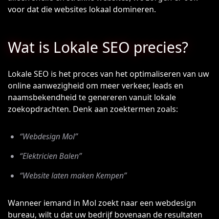
voor dat die websites lokaal domineren.
Wat is Lokale SEO precies?
Lokale SEO is het proces van het optimaliseren van uw
online aanwezigheid om meer verkeer, leads en
naamsbekendheid te genereren vanuit lokale
zoekopdrachten. Denk aan zoektermen zoals:
“Webdesign Mol”
“Elektricien Balen”
“Website laten maken Kempen”
Wanneer iemand in Mol zoekt naar een webdesign
bureau, wilt u dat uw bedrijf bovenaan de resultaten