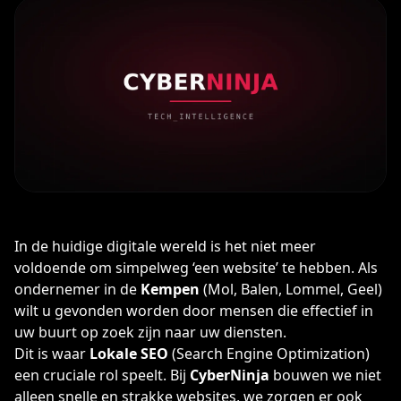
In de huidige digitale wereld is het niet meer
voldoende om simpelweg ‘een website’ te hebben. Als
ondernemer in de
Kempen
(Mol, Balen, Lommel, Geel)
wilt u gevonden worden door mensen die effectief in
uw buurt op zoek zijn naar uw diensten.
Dit is waar
Lokale SEO
(Search Engine Optimization)
een cruciale rol speelt. Bij
CyberNinja
bouwen we niet
alleen snelle en strakke websites, we zorgen er ook