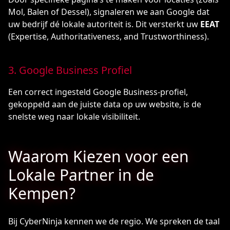
Mol, Balen of Dessel), signaleren we aan Google dat
uw bedrijf dé lokale autoriteit is. Dit versterkt uw
EEAT
(Expertise, Authoritativeness, and Trustworthiness).
3. Google Business Profiel
Een correct ingesteld Google Business-profiel,
gekoppeld aan de juiste data op uw website, is de
snelste weg naar lokale visibiliteit.
Waarom Kiezen voor een
Lokale Partner in de
Kempen?
Bij CyberNinja kennen we de regio. We spreken de taal