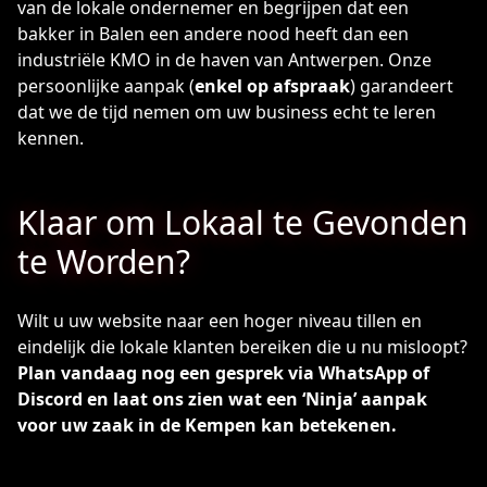
van de lokale ondernemer en begrijpen dat een
bakker in Balen een andere nood heeft dan een
industriële KMO in de haven van Antwerpen. Onze
persoonlijke aanpak (
enkel op afspraak
) garandeert
dat we de tijd nemen om uw business echt te leren
kennen.
Klaar om Lokaal te Gevonden
te Worden?
Wilt u uw website naar een hoger niveau tillen en
eindelijk die lokale klanten bereiken die u nu misloopt?
Plan vandaag nog een gesprek via WhatsApp of
Discord en laat ons zien wat een ‘Ninja’ aanpak
voor uw zaak in de Kempen kan betekenen.